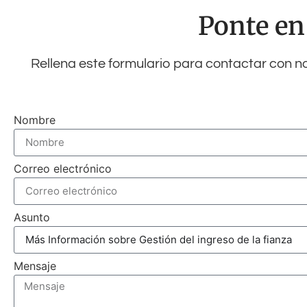
Ponte en
Rellena este formulario para contactar con n
Nombre
Correo electrónico
Asunto
Mensaje