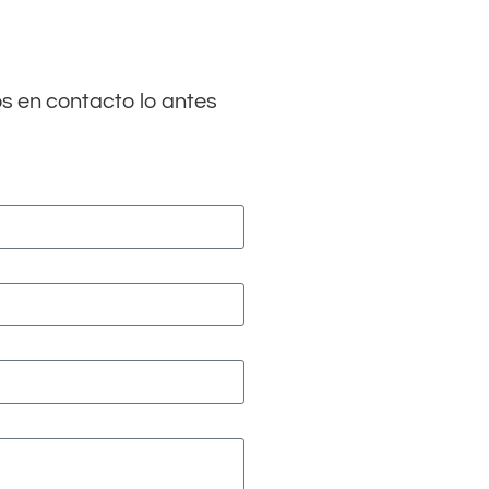
s en contacto lo antes