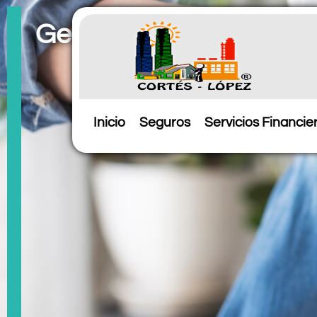
Gestión del ingreso de
Inicio
Seguros
Servicios Financie