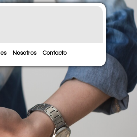
les
Nosotros
Contacto