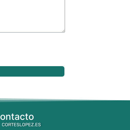
ontacto
CORTESLOPEZ.ES