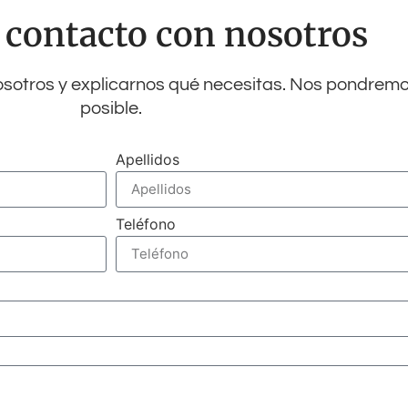
 contacto con nosotros
osotros y explicarnos qué necesitas. Nos pondremo
posible.
Apellidos
Teléfono