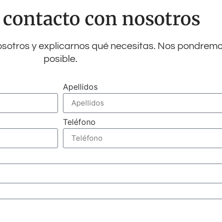
 contacto con nosotros
osotros y explicarnos qué necesitas. Nos pondremo
posible.
Apellidos
Teléfono