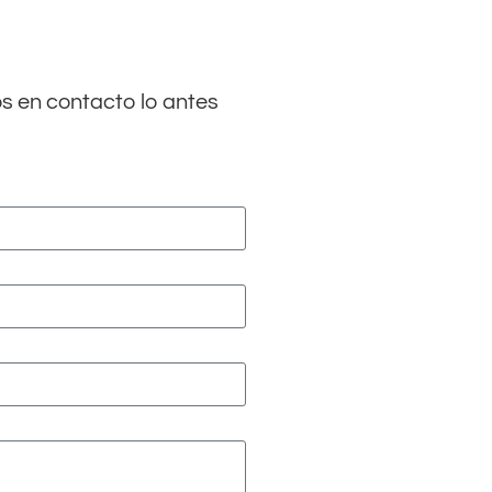
s en contacto lo antes