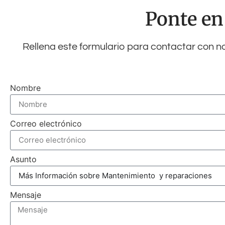
Ponte en
Rellena este formulario para contactar con n
Nombre
Correo electrónico
Asunto
Mensaje