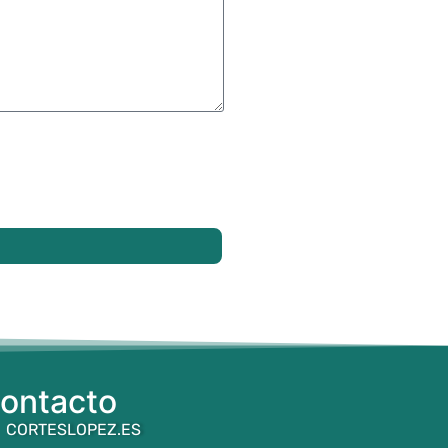
ontacto
CORTESLOPEZ.ES