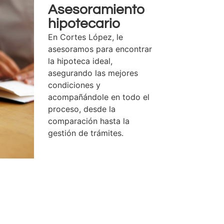
Asesoramiento
hipotecario
En Cortes López, le
asesoramos para encontrar
la hipoteca ideal,
asegurando las mejores
condiciones y
acompañándole en todo el
proceso, desde la
comparación hasta la
gestión de trámites.