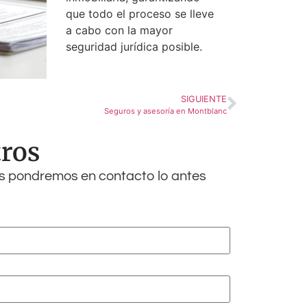
que todo el proceso se lleve
a cabo con la mayor
seguridad jurídica posible.
SIGUIENTE
Seguros y asesoría en Montblanc
tros
os pondremos en contacto lo antes