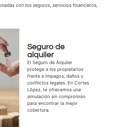
onadas con los seguros, servicios financieros,
Seguro de
alquiler
El Seguro de Alquiler
protege a los propietarios
frente a impagos, daños y
conflictos legales. En Cortes
López, te ofrecemos una
simulación sin compromiso
para encontrar la mejor
cobertura.