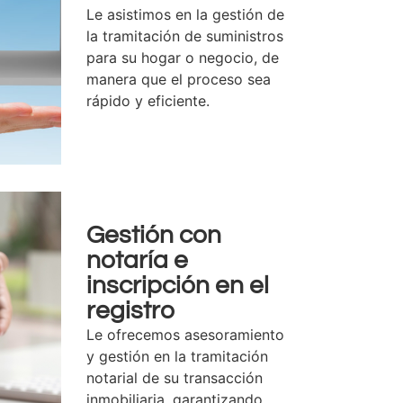
Le asistimos en la gestión de
la tramitación de suministros
para su hogar o negocio, de
manera que el proceso sea
rápido y eficiente.
Gestión con
notaría e
inscripción en el
registro
Le ofrecemos asesoramiento
y gestión en la tramitación
notarial de su transacción
inmobiliaria, garantizando