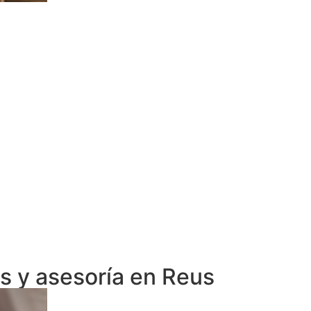
s y asesoría en Reus