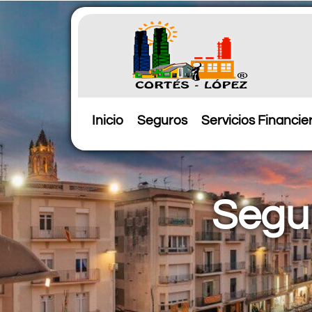
Inicio
Seguros
Servicios Financie
Segur