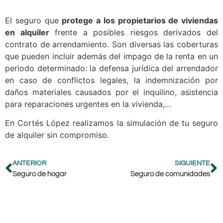
El seguro que
protege a los propietarios de viviendas
en alquiler
frente a posibles riesgos derivados del
contrato de arrendamiento. Son diversas las coberturas
que pueden incluir además del impago de la renta en un
periodo determinado: la defensa jurídica del arrendador
en caso de conflictos legales, la indemnización por
daños materiales causados por el inquilino, asistencia
para reparaciones urgentes en la vivienda,…
En Cortés López realizamos la simulación de tu seguro
de alquiler sin compromiso.
ANTERIOR
SIGUIENTE
Seguro de hogar
Seguro de comunidades