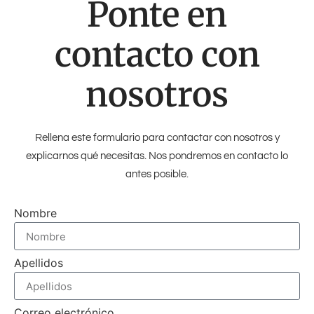
Ponte en
contacto con
nosotros
Rellena este formulario para contactar con nosotros y
explicarnos qué necesitas. Nos pondremos en contacto lo
antes posible.
Nombre
Apellidos
Correo electrónico