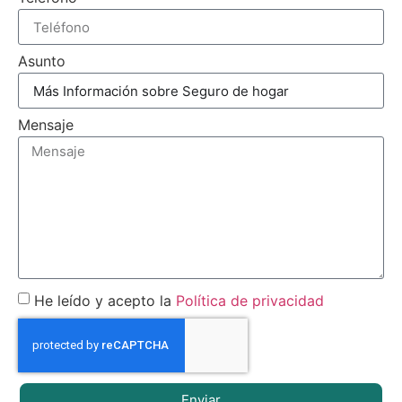
Asunto
Mensaje
He leído y acepto la
Política de privacidad
Enviar