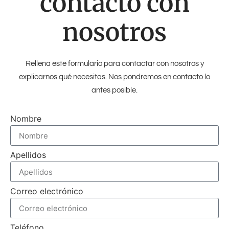
contacto con
nosotros
Rellena este formulario para contactar con nosotros y
explicarnos qué necesitas. Nos pondremos en contacto lo
antes posible.
Nombre
Apellidos
Correo electrónico
Teléfono