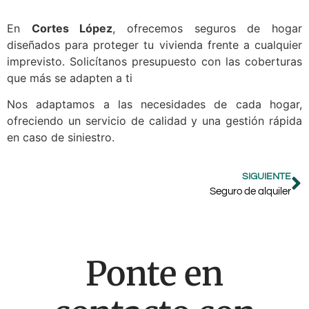
En
Cortes López
, ofrecemos seguros de hogar
diseñados para proteger tu vivienda frente a cualquier
imprevisto. Solicítanos presupuesto con las coberturas
que más se adapten a ti
Nos adaptamos a las necesidades de cada hogar,
ofreciendo un servicio de calidad y una gestión rápida
en caso de siniestro.
SIGUIENTE
Seguro de alquiler
Ponte en