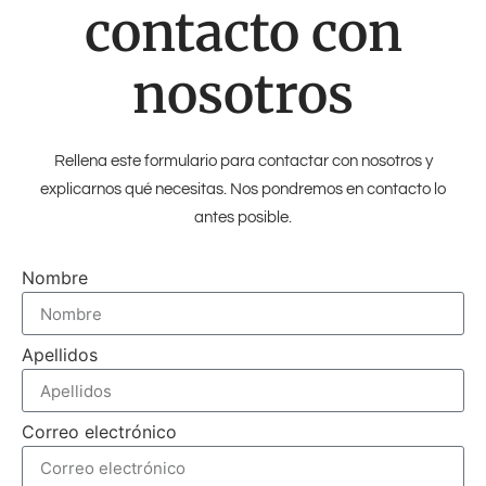
contacto con
nosotros
Rellena este formulario para contactar con nosotros y
explicarnos qué necesitas. Nos pondremos en contacto lo
antes posible.
Nombre
Apellidos
Correo electrónico