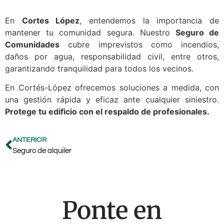
En
Cortes López
, entendemos la importancia de
mantener tu comunidad segura. Nuestro
Seguro de
Comunidades
cubre imprevistos como incendios,
daños por agua, responsabilidad civil, entre otros,
garantizando tranquilidad para todos los vecinos.
En Cortés-López ofrecemos soluciones a medida, con
una gestión rápida y eficaz ante cualquier siniestro.
Protege tu edificio con el respaldo de profesionales.
ANTERIOR
Seguro de alquiler
Ponte en