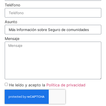
Teléfono
Asunto
Mensaje
He leído y acepto la
Política de privacidad