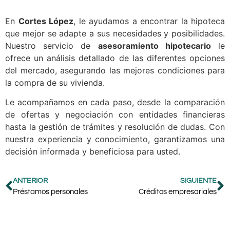
En
Cortes López
, le ayudamos a encontrar la hipoteca
que mejor se adapte a sus necesidades y posibilidades.
Nuestro servicio de
asesoramiento hipotecario
le
ofrece un análisis detallado de las diferentes opciones
del mercado, asegurando las mejores condiciones para
la compra de su vivienda.
Le acompañamos en cada paso, desde la comparación
de ofertas y negociación con entidades financieras
hasta la gestión de trámites y resolución de dudas. Con
nuestra experiencia y conocimiento, garantizamos una
decisión informada y beneficiosa para usted.
ANTERIOR
SIGUIENTE
Préstamos personales
Créditos empresariales