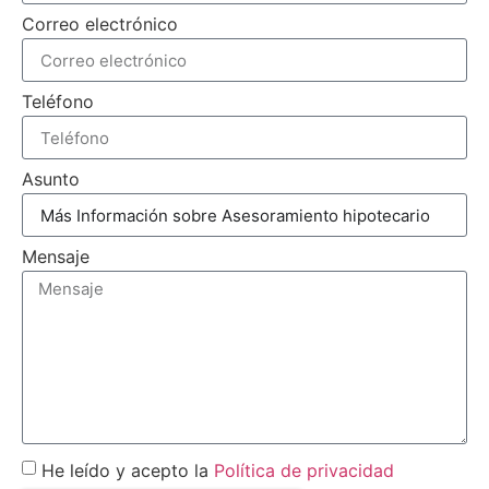
Correo electrónico
Teléfono
Asunto
Mensaje
He leído y acepto la
Política de privacidad