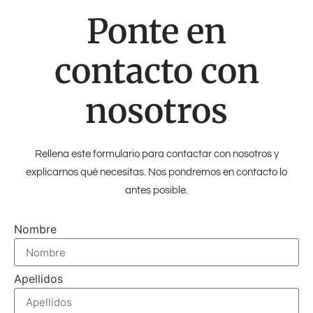
Ponte en
contacto con
nosotros
Rellena este formulario para contactar con nosotros y
explicarnos qué necesitas. Nos pondremos en contacto lo
antes posible.
Nombre
Apellidos