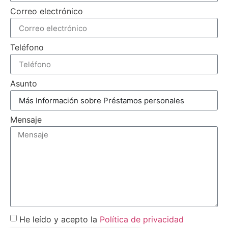
Correo electrónico
Teléfono
Asunto
Mensaje
He leído y acepto la
Política de privacidad