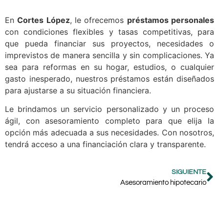
En
Cortes López
, le ofrecemos
préstamos personales
con condiciones flexibles y tasas competitivas, para
que pueda financiar sus proyectos, necesidades o
imprevistos de manera sencilla y sin complicaciones. Ya
sea para reformas en su hogar, estudios, o cualquier
gasto inesperado, nuestros préstamos están diseñados
para ajustarse a su situación financiera.
Le brindamos un servicio personalizado y un proceso
ágil, con asesoramiento completo para que elija la
opción más adecuada a sus necesidades. Con nosotros,
tendrá acceso a una financiación clara y transparente.
SIGUIENTE
Asesoramiento hipotecario