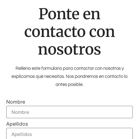
Ponte en
contacto con
nosotros
Rellena este formulario para contactar con nosotros y
explicarnos qué necesitas. Nos pondremos en contacto lo
antes posible.
Nombre
Apellidos